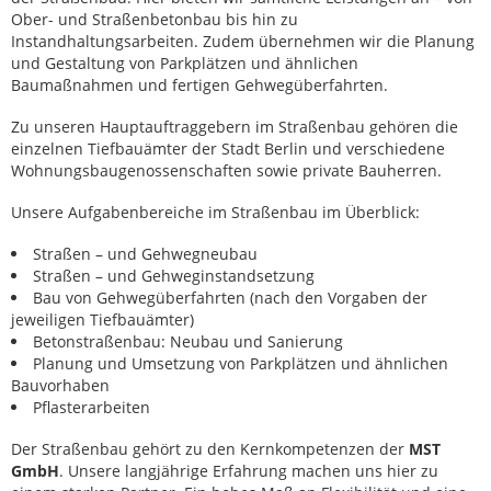
Ober- und Straßenbetonbau bis hin zu
Instandhaltungsarbeiten. Zudem übernehmen wir die Planung
und Gestaltung von Parkplätzen und ähnlichen
Baumaßnahmen und fertigen Gehwegüberfahrten.
Zu unseren Hauptauftraggebern im Straßenbau gehören die
einzelnen Tiefbauämter der Stadt Berlin und verschiedene
Wohnungsbaugenossenschaften sowie private Bauherren.
Unsere Aufgabenbereiche im Straßenbau im Überblick:
Straßen – und Gehwegneubau
Straßen – und Gehweginstandsetzung
Bau von Gehwegüberfahrten (nach den Vorgaben der
jeweiligen Tiefbauämter)
Betonstraßenbau: Neubau und Sanierung
Planung und Umsetzung von Parkplätzen und ähnlichen
Bauvorhaben
Pflasterarbeiten
Der Straßenbau gehört zu den Kernkompetenzen der
MST
GmbH
. Unsere langjährige Erfahrung machen uns hier zu