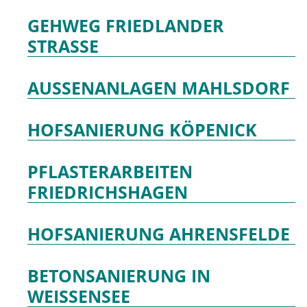
GEHWEG FRIEDLANDER
STRASSE
AUSSENANLAGEN MAHLSDORF
HOFSANIERUNG KÖPENICK
PFLASTERARBEITEN
FRIEDRICHSHAGEN
HOFSANIERUNG AHRENSFELDE
BETONSANIERUNG IN
WEISSENSEE