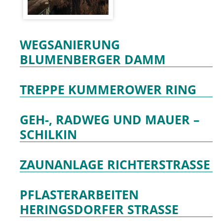
WEGSANIERUNG
BLUMENBERGER DAMM
TREPPE KUMMEROWER RING
GEH-, RADWEG UND MAUER –
SCHILKIN
ZAUNANLAGE RICHTERSTRASSE
PFLASTERARBEITEN
HERINGSDORFER STRASSE