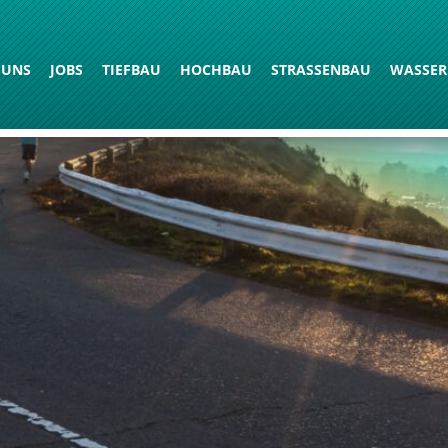
 UNS
JOBS
TIEFBAU
HOCHBAU
STRASSENBAU
WASSER