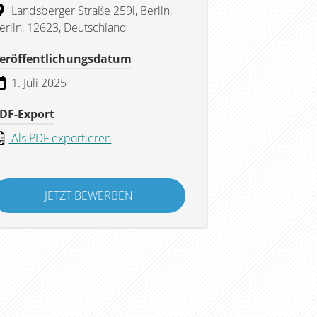
Landsberger Straße 259i, Berlin,
erlin, 12623, Deutschland
eröffentlichungsdatum
1. Juli 2025
DF-Export
Als PDF exportieren
JETZT BEWERBEN