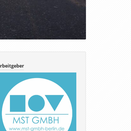
rbeitgeber