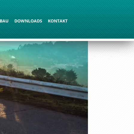
BAU
DOWNLOADS
KONTAKT